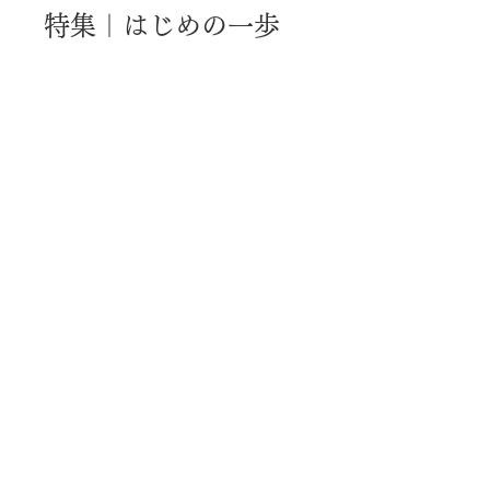
特集｜はじめの一歩