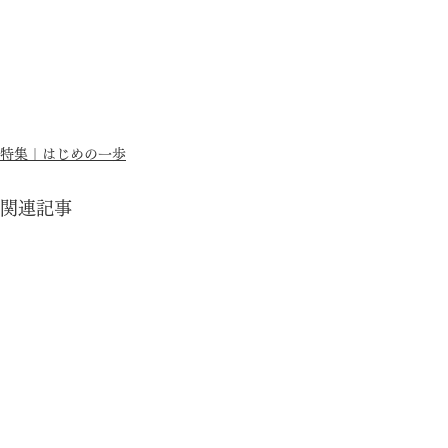
特集｜はじめの一歩
関連記事