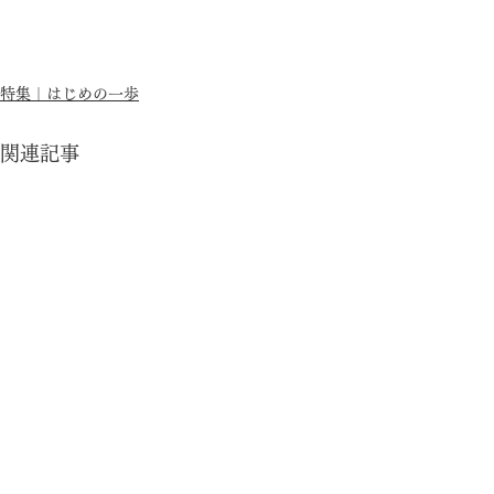
特集｜はじめの一歩
関連記事