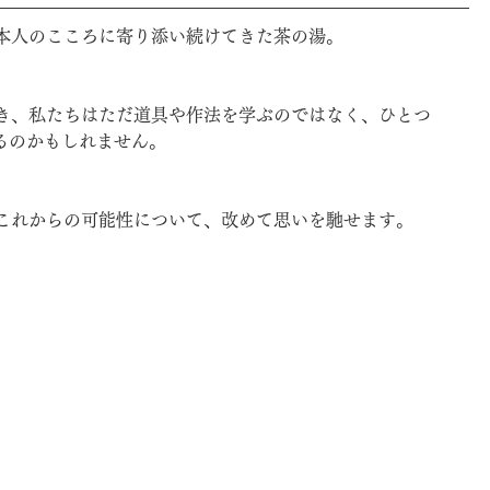
本人のこころに寄り添い続けてきた茶の湯。
き、私たちはただ道具や作法を学ぶのではなく、ひとつ
いるのかもしれません。
これからの可能性について、改めて思いを馳せます。