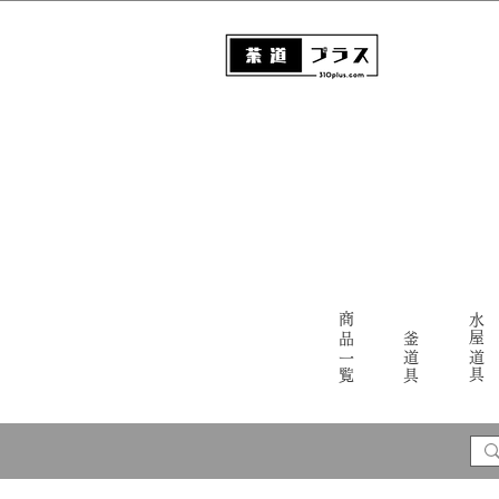
商品一覧
水屋道具
釜道具