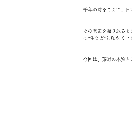
千年の時をこえて、日
その歴史を振り返ると
の“生き方”に触れて
今回は、茶道の本質と