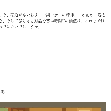
こそ、茶道がもたらす「一期一会」の精神、目の前の一客と
心、そして静けさと対話を尊ぶ時間**の価値は、これまで以
のではないでしょうか。
勢”