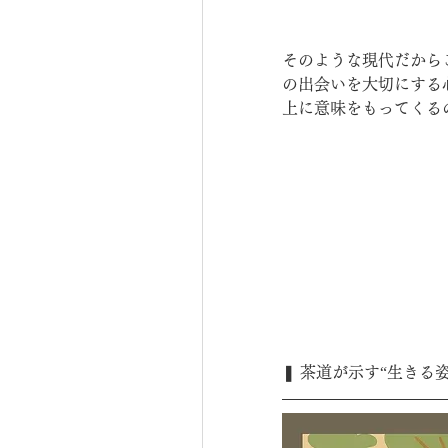
そのような現代だから
の出会いを大切にする
上に意味をもってくる
❚ 茶道が示す“生きる姿