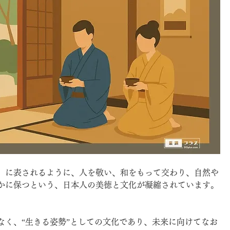
」に表されるように、人を敬い、和をもって交わり、自然や
かに保つという、日本人の美徳と文化が凝縮されています。
なく、“生きる姿勢”としての文化であり、未来に向けてなお