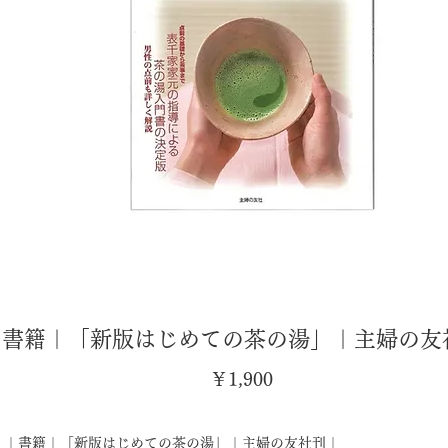
｜書籍｜「新版はじめての茶の湯」｜主婦の友
価
￥1,900
格
｜書籍｜「新版はじめての茶の湯」｜主婦の友社刊｜