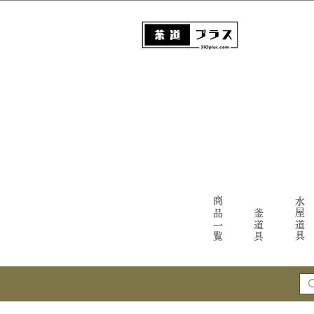
商品一覧
水屋道具
釜道具