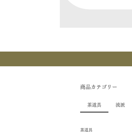
商品カテゴリー
茶道具
流派
茶道具