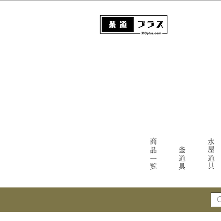
商品一覧
水屋道具
釜道具