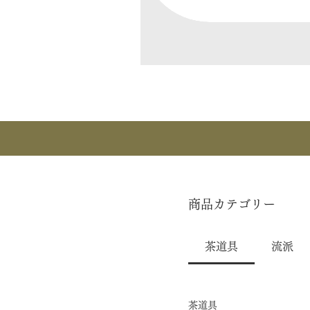
商品カテゴリー
茶道具
流派
茶道具