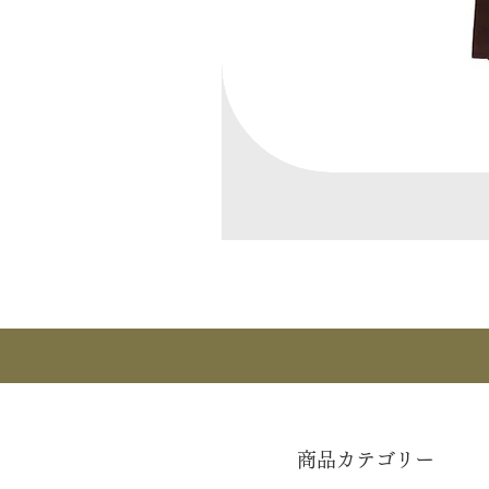
商品カテゴリー