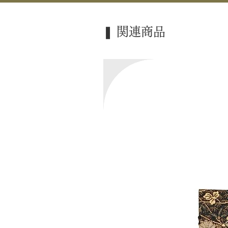
❚ 関連商品