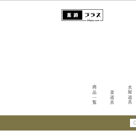
商品一覧
水屋道具
釜道具