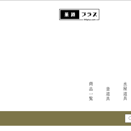
商品一覧
水屋道具
釜道具