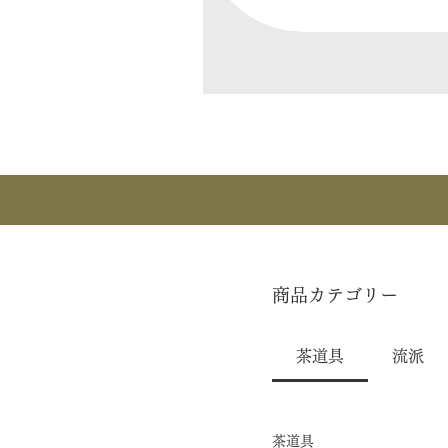
商品カテゴリー
茶道具
流派
茶道具