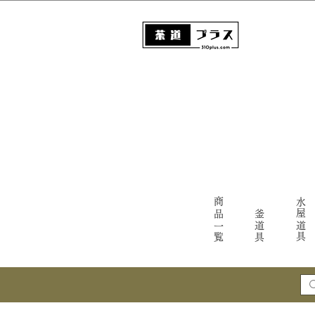
商品一覧
水屋道具
釜道具