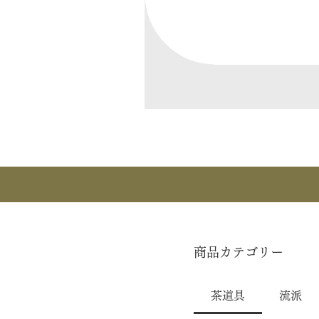
商品カテゴリー
茶道具
流派