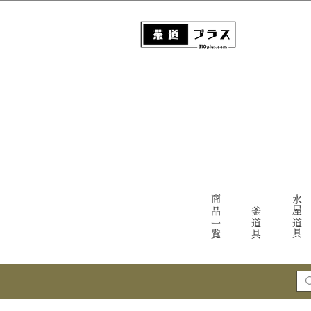
商品一覧
水屋道具
釜道具