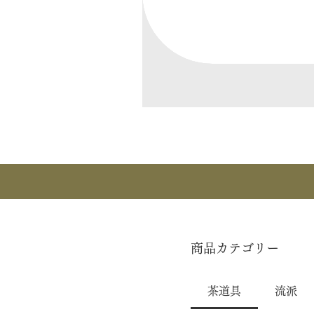
商品カテゴリー
茶道具
流派