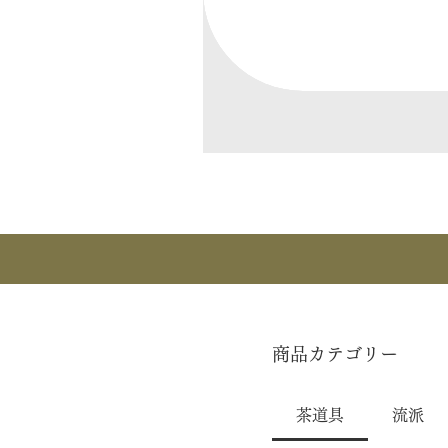
商品カテゴリー
茶道具
流派