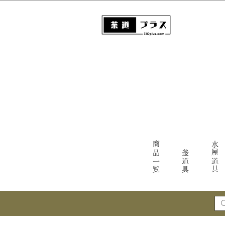
商品一覧
水屋道具
釜道具