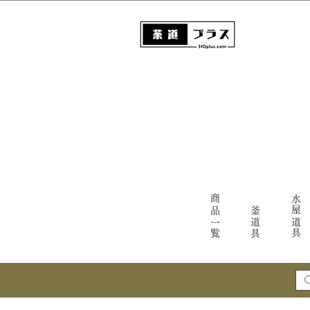
商品一覧
水屋道具
釜道具