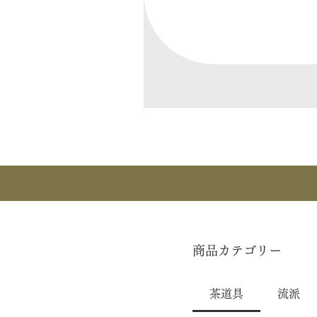
商品カテゴリー
茶道具
流派