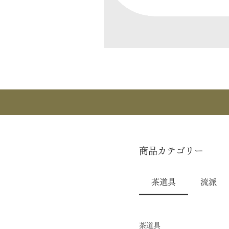
商品カテゴリー
茶道具
流派
茶道具