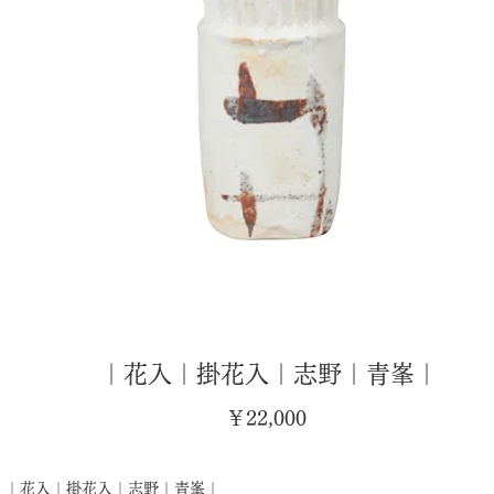
｜花入｜掛花入｜志野｜青峯｜
価
￥22,000
格
｜花入｜掛花入｜志野｜青峯｜