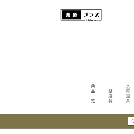
商品一覧
水屋道具
釜道具