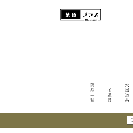
商品一覧
水屋道具
釜道具