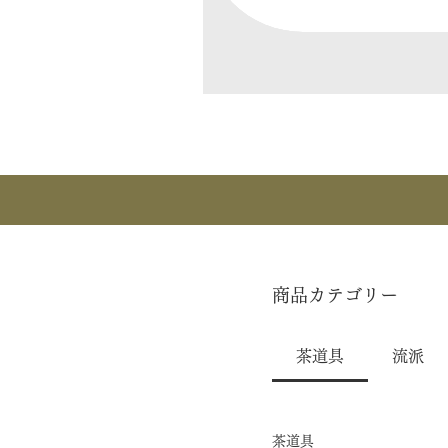
商品カテゴリー
茶道具
流派
茶道具