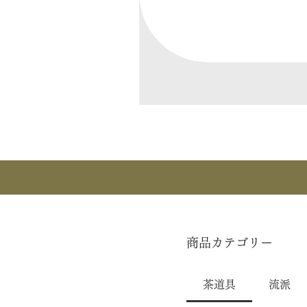
商品カテゴリー
茶道具
流派