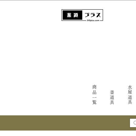
商品一覧
水屋道具
釜道具