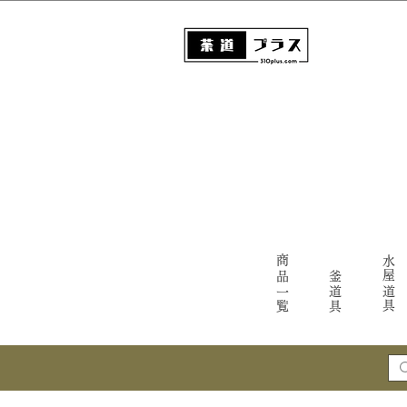
商品一覧
水屋道具
釜道具