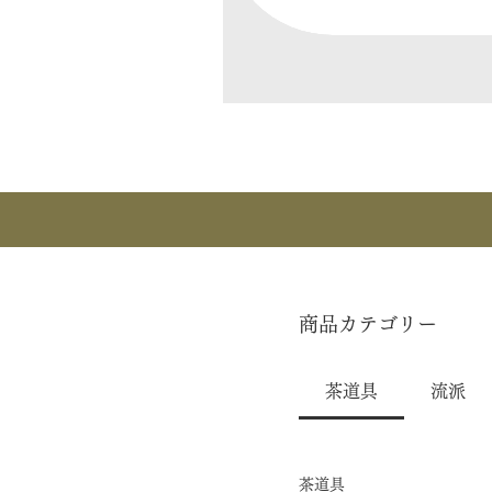
商品カテゴリー
茶道具
流派
茶道具