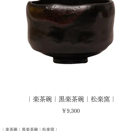
｜楽茶碗｜黒楽茶碗｜松楽窯｜
価
￥9,300
格
｜楽茶碗｜黒楽茶碗｜松楽窯｜