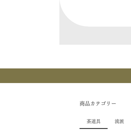
商品カテゴリー
茶道具
流派