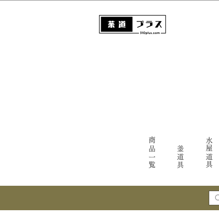
商品一覧
水屋道具
釜道具