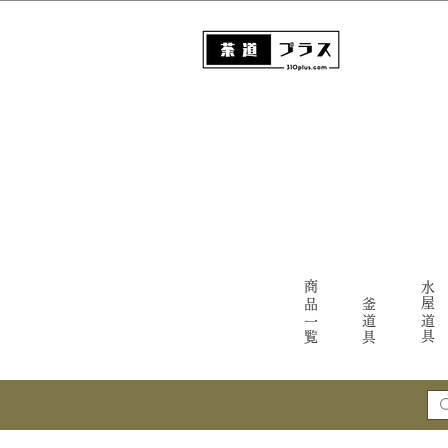
商品一覧
水屋道具
釜道具