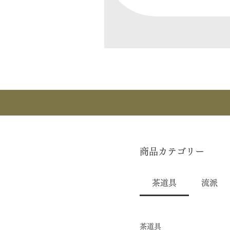
商品カテゴリー
茶道具
流派
茶道具