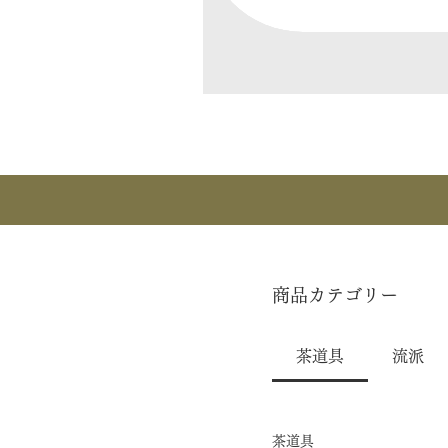
商品カテゴリー
茶道具
流派
茶道具