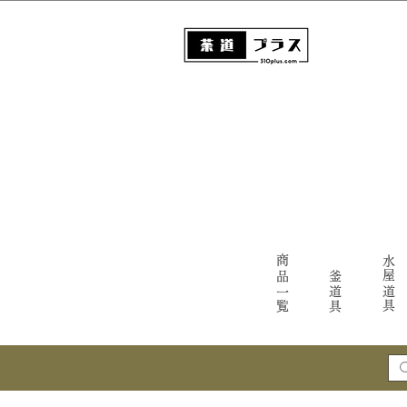
商品一覧
水屋道具
釜道具