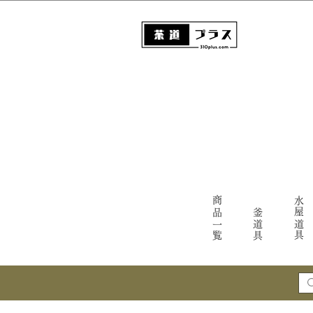
商品一覧
水屋道具
釜道具