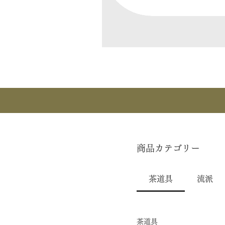
商品カテゴリー
茶道具
流派
茶道具