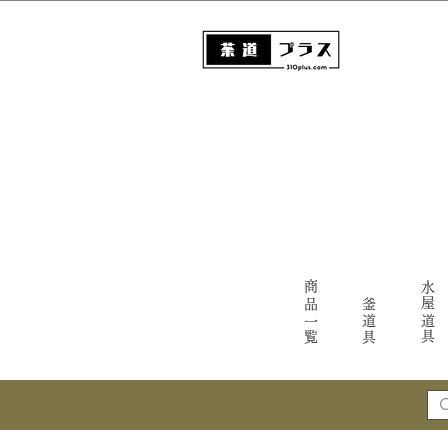
商品一覧
水屋道具
釜道具