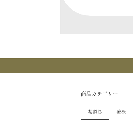
商品カテゴリー
茶道具
流派