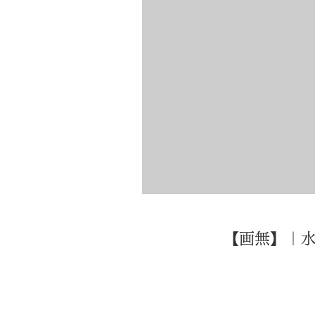
【画無】｜