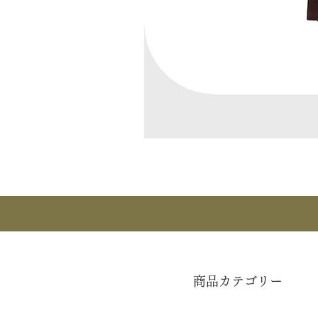
商品カテゴリー