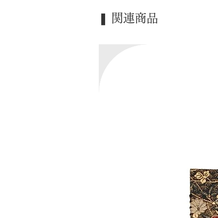
❚ 関連商品