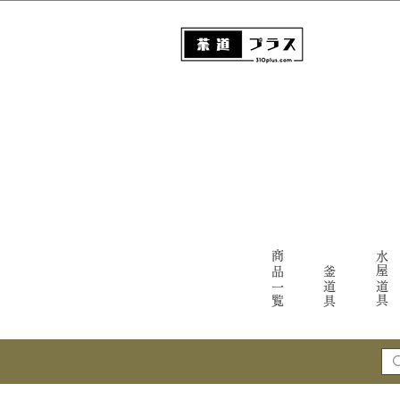
商品一覧
水屋道具
釜道具