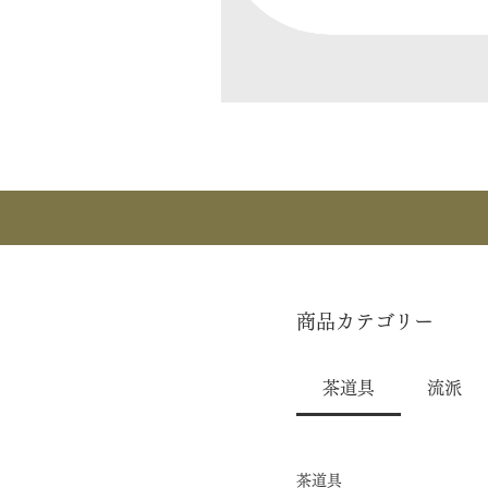
商品カテゴリー
茶道具
流派
茶道具