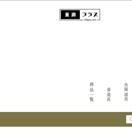
商品一覧
水屋道具
釜道具