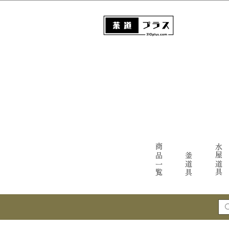
商品一覧
水屋道具
釜道具