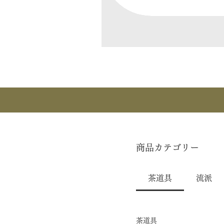
商品カテゴリー
茶道具
流派
茶道具