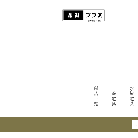
商品一覧
水屋道具
釜道具