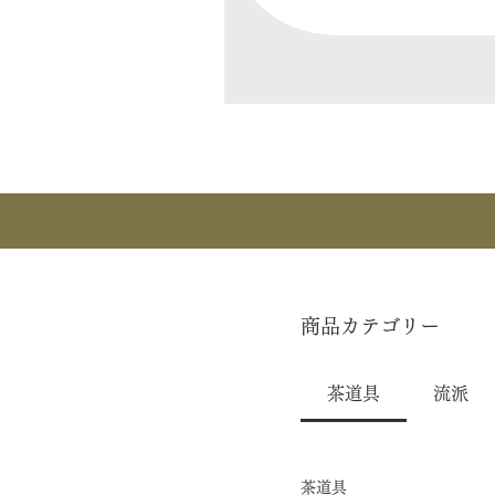
商品カテゴリー
茶道具
流派
茶道具