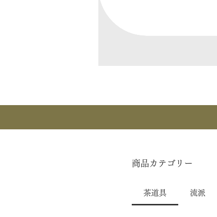
商品カテゴリー
茶道具
流派