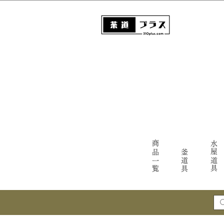
商品一覧
水屋道具
釜道具