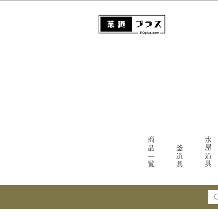
商品一覧
水屋道具
釜道具