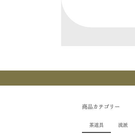
商品カテゴリー
茶道具
流派