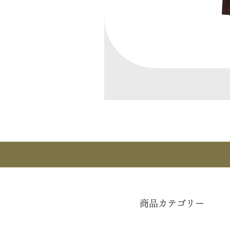
商品カテゴリー