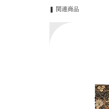
❚ 関連商品