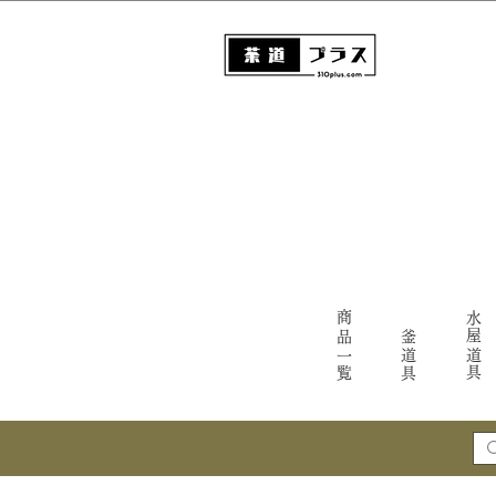
商品一覧
水屋道具
釜道具