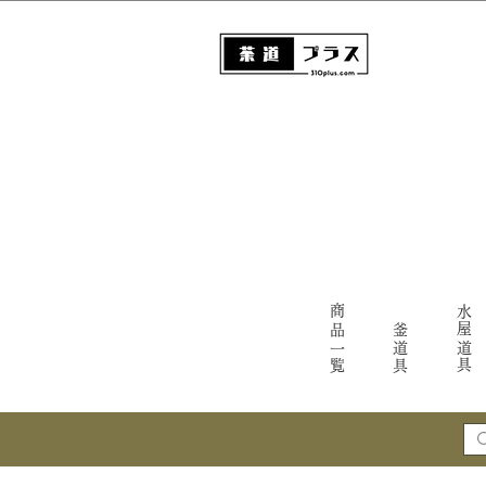
商品一覧
水屋道具
釜道具