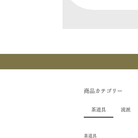
商品カテゴリー
茶道具
流派
茶道具