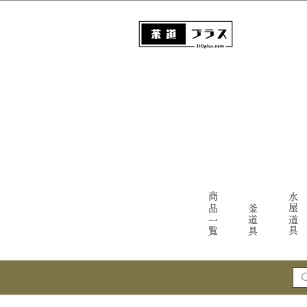
商品一覧
水屋道具
釜道具