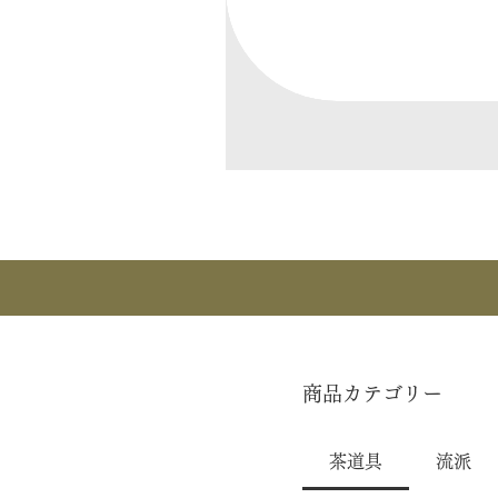
商品カテゴリー
茶道具
流派