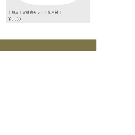
｜初歩｜お稽古セット｜紫帛紗｜
｜初歩｜お稽古セット｜朱
価格
価格
￥3,300
￥3,300
商品カテゴリー
茶道具
流派
季節
茶道具
> すべて > 茶碗 > 掛物 > 茶杓 > 茶入 >
釜道具
棗 > 香合 > 水指 > 菓子器 > 花入 > 蓋置
> 棚物 > 風炉先/屏風 > 皆具 > 建水 > 煙