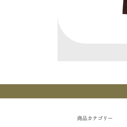
商品カテゴリー