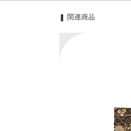
❚ 関連商品