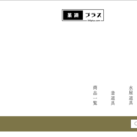
商品一覧
水屋道具
釜道具