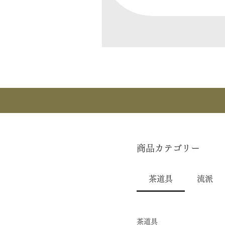
商品カテゴリー
茶道具
流派
茶道具