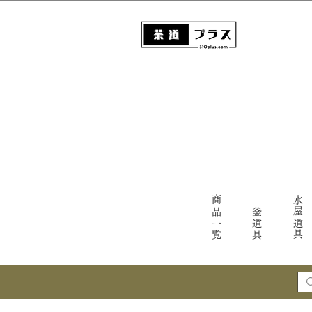
商品一覧
水屋道具
釜道具