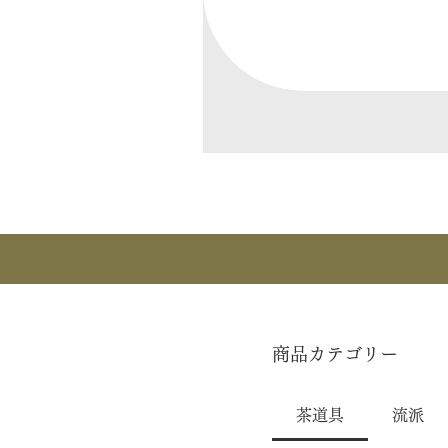
商品カテゴリー
茶道具
流派