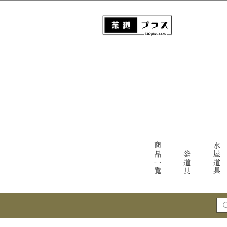
商品一覧
水屋道具
釜道具