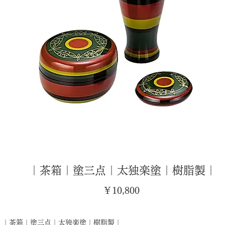
｜茶箱｜塗三点｜太独楽塗｜樹脂製｜
価
￥10,800
格
｜茶箱｜塗三点｜太独楽塗｜樹脂製｜