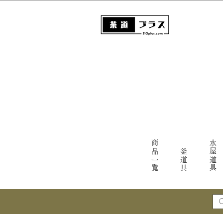
商品一覧
水屋道具
釜道具