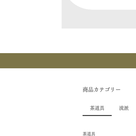
商品カテゴリー
茶道具
流派
茶道具